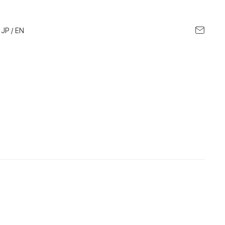
JP / EN