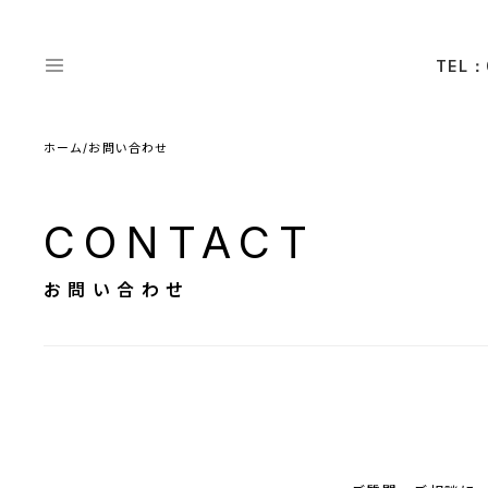
TEL：
ホーム
/
お問い合わせ
CONTACT
お問い合わせ