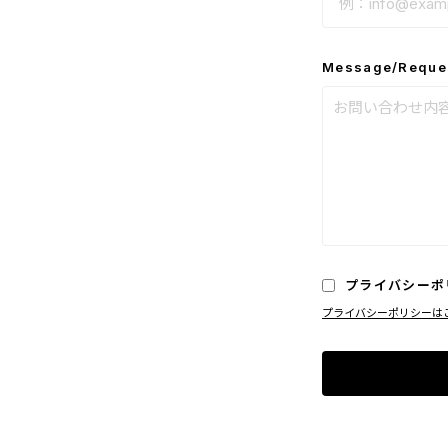
Message/Reque
プライバシーポ
プライバシーポリシーは