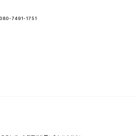
080-7491-1751